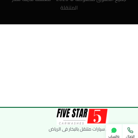
المتنقلة
غسيل سيارات متنقل بالبخار فى الرياض
اتصال
واتساب