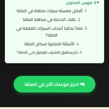
فهرس المحتوى
أفضل مغسلة سيارات متنقلة في الملقا
باقات الخدمة في منطقة الملقا
لماذا يختارنا أصحاب السيارات الفارهة في
الملقا؟
الأسئلة المتكررة لسكان الملقا
كم يستغرق المندوب للوصول لحي الملقا؟
📲 احجز موعدك الآن في الملقا