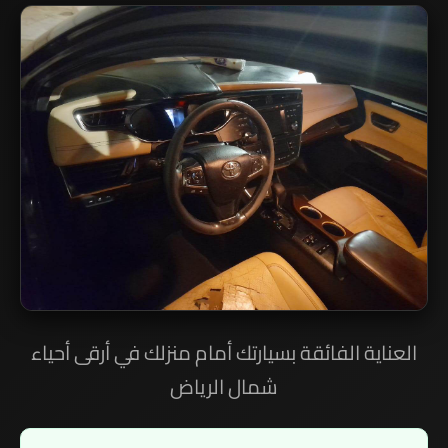
العناية الفائقة بسيارتك أمام منزلك في أرقى أحياء
شمال الرياض