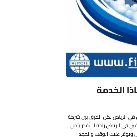
ذا الخدمة
 في الرياض لكن الفرق بين شركة
ن في الرياض راحة لا تُقدر بثمن
ل وتوفر عليك الوقت والجهد