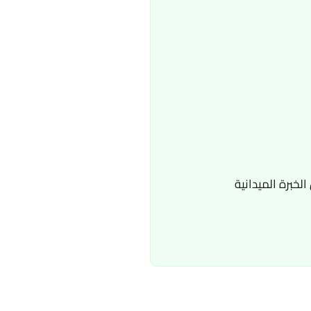
لخبرة الميدانية