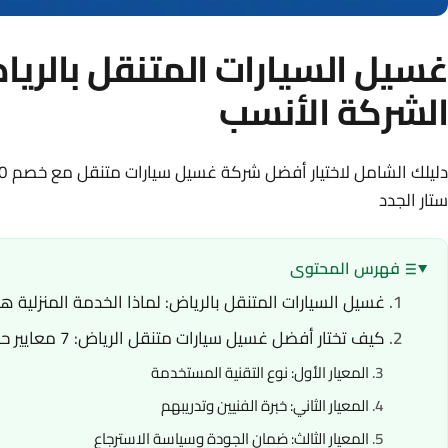
غسيل السيارات المتنقل بالريا
الشركة الأنسب
ستار الجدد
فهرس المحتوى
غسيل السيارات المتنقل بالرياض: لماذا الخدمة المنزلية ه
كيف تختار أفضل غسيل سيارات متنقل الرياض: 7 معايير حقيقية
المعيار الأول: نوع التقنية المستخدمة
المعيار الثاني: خبرة الفنيين وتدريبهم
المعيار الثالث: ضمان الجودة وسياسة الاسترجاع