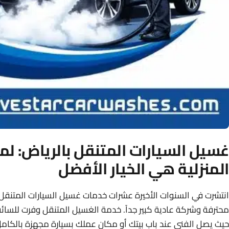
غسيل السيارات المتنقل بالرياض: لما
المنزلية هي الخيار الأفضل
انتشرت في السنوات الأخيرة عشرات خدمات غسيل السيارات المتنقل
محترفة وشركة عادية كبير جداً. خدمة الغسيل المتنقل وفرت للسائقي
حيث يصل الفني عند باب بيتك أو مكان عملك بسيارة مجهزة بالكام