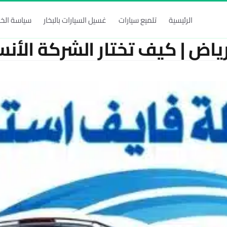
الرئيسية
تلميع سيارات
غسيل السيارات بالبخار
سياسة الخ
اض | كيف تختار الشركة الأن