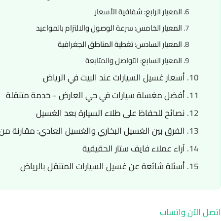
المعيار الرابع: شفافية الأسعار
المعيار الخامس: سرعة الوصول والالتزام بالمواعيد
المعيار السادس: تغطية المناطق الجغرافية
المعيار السابع: التواصل والمتابعة
أسعار غسيل السيارات عند البيت في الرياض
أفضل مغسلة سيارات في حي العارض – خدمة متنقلة
نصائح للحفاظ على طلاء السيارة بعد الغسيل
الفرق بين الغسيل البخاري والغسيل العادي: مقارنة من ا
آراء عملاء فايف ستار الحقيقية
أسئلة شائعة عن غسيل السيارات المتنقل بالرياض
اتصل الآن
واتساب