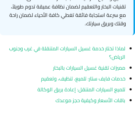
تقنيات البخار والتعقيم لضمان نظافة عميقة تدوم طويلاً،
مع سرعة استجابة فائقة تغطي كافة الأحياء لضمان راحة
وقتك وبريق سيارتك.
لماذا تختار خدمة غسيل السيارات المتنقلة في غرب وجنوب
الرياض؟
مميزات تقنية غسيل السيارات بالبخار
خدمات فايف ستار: تلميع، تنظيف، وتعقيم
تلميع السيارات المتنقل: إعادة بريق الوكالة
باقات الأسعار وكيفية حجز موعدك