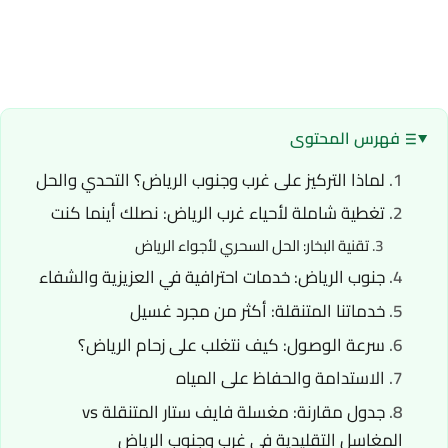
فهرس المحتوى
لماذا التركيز على غرب وجنوب الرياض؟ التحدي والحل
تغطية شاملة لأحياء غرب الرياض: نصلك أينما كنت
تقنية البخار: الحل السحري لأجواء الرياض
جنوب الرياض: خدمات احترافية في العزيزية والشفاء
خدماتنا المتنقلة: أكثر من مجرد غسيل
سرعة الوصول: كيف نتغلب على زحام الرياض؟
الاستدامة والحفاظ على المياه
جدول مقارنة: مغسلة فايف ستار المتنقلة vs
المغاسل التقليدية في غرب وجنوب الرياض