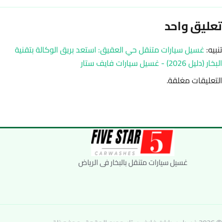
تعليق واحد
تنبيه:
غسيل سيارات متنقل حي العقيق: استعد بريق الوكالة بتقنية
البخار (دليل 2026) - غسيل سيارات فايف ستار
التعليقات مغلقة.
غسيل سيارات متنقل بالبخار فى الرياض