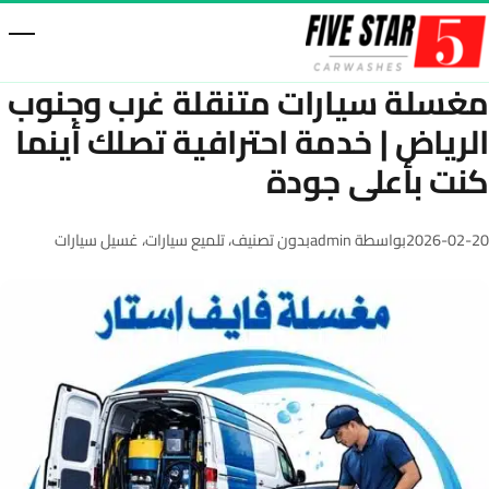
خطّى إلى المحتوى
مغسلة سيارات متنقلة غرب وجنوب
الرياض | خدمة احترافية تصلك أينما
كنت بأعلى جودة
2026-02-20
بواسطة admin
بدون تصنيف
،
تلميع سيارات
،
غسيل سيارات