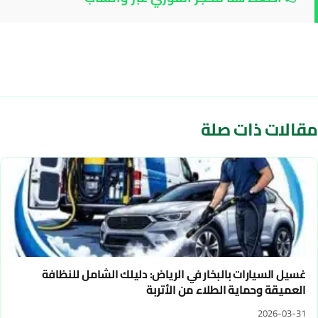
مقالات ذات صلة
غسيل السيارات بالبخار في الرياض: دليلك الشامل للنظافة
العميقة وحماية الطلاء من الأتربة
2026-03-31