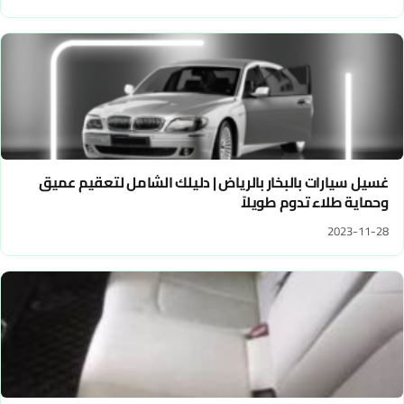
غسيل سيارات بالبخار بالرياض | دليلك الشامل لتعقيم عميق
وحماية طلاء تدوم طويلاً
2023-11-28