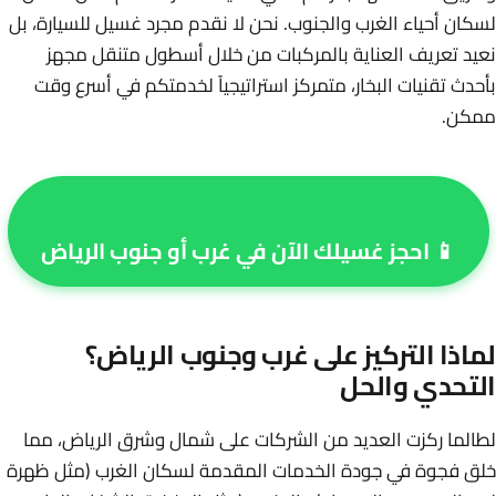
لسكان أحياء الغرب والجنوب. نحن لا نقدم مجرد غسيل للسيارة، بل
نعيد تعريف العناية بالمركبات من خلال أسطول متنقل مجهز
بأحدث تقنيات البخار، متمركز استراتيجياً لخدمتكم في أسرع وقت
ممكن.
📱 احجز غسيلك الآن في غرب أو جنوب الرياض
لماذا التركيز على غرب وجنوب الرياض؟
التحدي والحل
لطالما ركزت العديد من الشركات على شمال وشرق الرياض، مما
خلق فجوة في جودة الخدمات المقدمة لسكان الغرب (مثل ظهرة