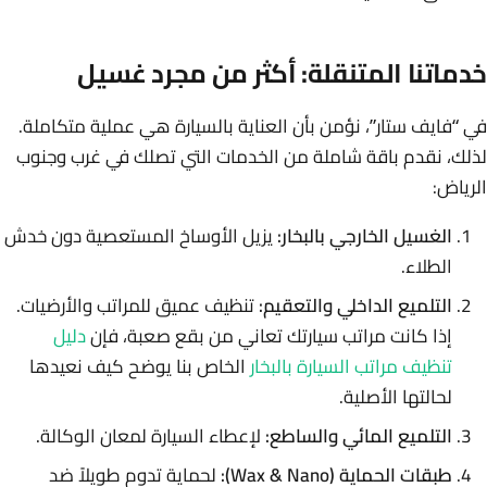
خدماتنا المتنقلة: أكثر من مجرد غسيل
في “فايف ستار”، نؤمن بأن العناية بالسيارة هي عملية متكاملة.
لذلك، نقدم باقة شاملة من الخدمات التي تصلك في غرب وجنوب
الرياض:
الغسيل الخارجي بالبخار:
يزيل الأوساخ المستعصية دون خدش
الطلاء.
التلميع الداخلي والتعقيم:
تنظيف عميق للمراتب والأرضيات.
إذا كانت مراتب سيارتك تعاني من بقع صعبة، فإن
دليل
تنظيف مراتب السيارة بالبخار
الخاص بنا يوضح كيف نعيدها
لحالتها الأصلية.
التلميع المائي والساطع:
لإعطاء السيارة لمعان الوكالة.
طبقات الحماية (Wax & Nano):
لحماية تدوم طويلاً ضد