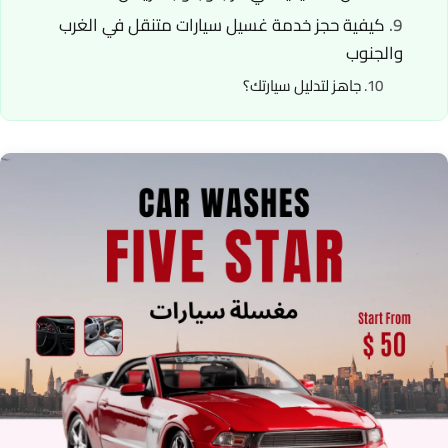
كيفية حجز خدمة غسيل سيارات متنقل في الغرب
والجنوب
جاهز لتدليل سيارتك؟