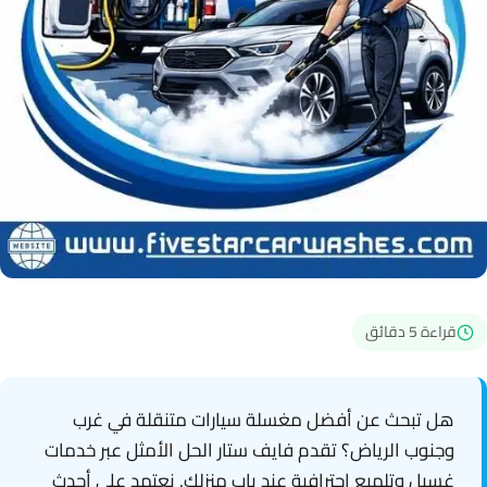
قراءة 5 دقائق
هل تبحث عن أفضل مغسلة سيارات متنقلة في غرب
وجنوب الرياض؟ تقدم فايف ستار الحل الأمثل عبر خدمات
غسيل وتلميع احترافية عند باب منزلك. نعتمد على أحدث