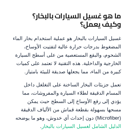
ما هو غسيل السيارات بالبخار؟
وكيف يعمل؟
غسيل السيارات بالبخار هو عملية استخدام بخار الماء
المضغوط بدرجات حرارة عالية لتفتيت الأوساخ،
الشحوم، والبقع المستعصية من على أسطح السيارة
الخارجية والداخلية. هذه التقنية لا تعتمد على كميات
كبيرة من الماء، مما يجعلها صديقة للبيئة بامتياز.
تعمل جزيئات البخار الساخنة على التغلغل داخل
المسام الدقيقة لطلاء السيارة والمفروشات، مما
يؤدي إلى رفع الأوساخ إلى السطح حيث يمكن
مسحها بسهولة بقطعة قماش من الألياف الدقيقة
(Microfiber) دون إحداث أي خدوش، وهو ما يوضحه
الدليل الشامل لغسيل السيارات بالبخار
.