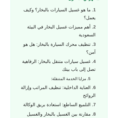
ما هو غسيل السيارات بالبخار؟ وكيف
يعمل؟
أهم مميزات غسيل البخار في البيئة
السعودية
تنظيف محرك السيارة بالبخار: هل هو
آمن؟
غسيل سيارات متنقل بالبخار: الرفاهية
تصل إلى باب بيتك
مزايا الخدمة المتنقلة:
العناية الداخلية: تنظيف المراتب وإزالة
الروائح
التلميع الساطع: استعادة بريق الوكالة
مقارنة بين الغسيل بالبخار والغسيل