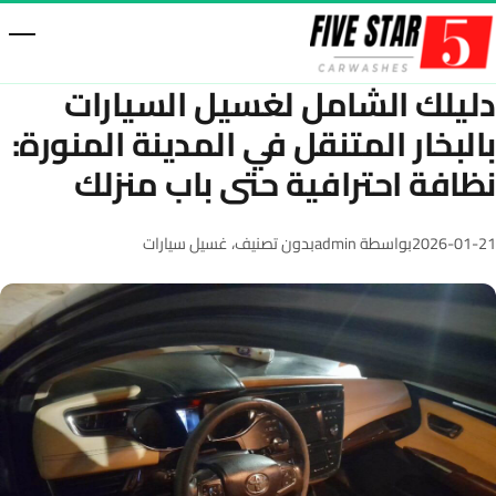
خطّى إلى المحتوى
دليلك الشامل لغسيل السيارات
بالبخار المتنقل في المدينة المنورة:
نظافة احترافية حتى باب منزلك
2026-01-21
بواسطة admin
بدون تصنيف
،
غسيل سيارات