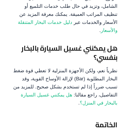
الشامل، وتزيد في حال طلب خدمات التلميع أو
تنظيف المراتب العميقة. يمكنك معرفة المزيد عن
الأسعار والخدمات عبر
دليل خدمات البخار المتنقلة
والأسعار
.
هل يمكنني غسيل السيارة بالبخار
بنفسي؟
نظرياً نعم، ولكن الأجهزة المنزلية لا تعطي قوة ضغط
البخار المطلوبة (Bar) لإزالة الأوساخ القوية، وقد
تسبب ضرراً إذا لم تستخدم بشكل صحيح. للمزيد من
التفاصيل، راجع مقالنا:
هل يمكنني غسيل السيارة
بالبخار في المنزل؟
.
الخاتمة