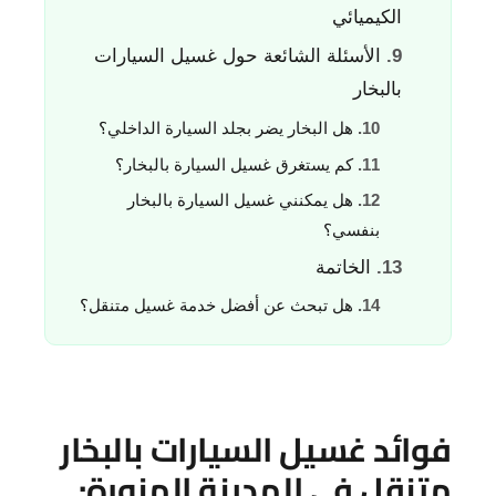
الكيميائي
الأسئلة الشائعة حول غسيل السيارات
بالبخار
هل البخار يضر بجلد السيارة الداخلي؟
كم يستغرق غسيل السيارة بالبخار؟
هل يمكنني غسيل السيارة بالبخار
بنفسي؟
الخاتمة
هل تبحث عن أفضل خدمة غسيل متنقل؟
فوائد غسيل السيارات بالبخار
متنقل في المدينة المنورة: