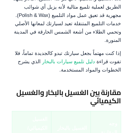
الطريق لعملية تلميع مثالية لأنه يزيل أي شوائب
مجهرية قد تعيق عمل مواد التلميع (Polish & Wax).
خدمات التلميع المتنقلة تعيد لسيارتك لمعانها الأصلي
وتحمي الطلاء من أشعة الشمس الحارقة في المدينة
المنورة.
إذا كنت مهتماً بجعل سيارتك تبدو كالجديدة تماماً، فلا
تفوت قراءة
دليل تلميع سيارات بالبخار
الذي يشرح
الخطوات والمواد المستخدمة.
مقارنة بين الغسيل بالبخار والغسيل
الكيميائي
الغسيل
وجه
الغسيل بالبخار
الكيميائي/
المقارنة