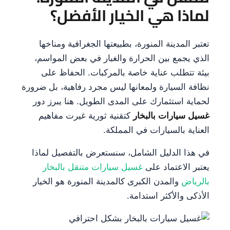
لماذا هي الخيار الأفضل؟
تعتبر المدينة المنورة، بطبيعتها الجغرافية ومناخها
الذي يجمع بين الحرارة والغبار في بعض المواسم،
بيئة تتطلب عناية خاصة بالمركبات. الحفاظ على
نظافة السيارة ولمعانها ليس مجرد رفاهية، بل ضرورة
لحماية استثمارك على المدى الطويل. هنا يبرز دور
غسيل سيارات بالبخار
كتقنية ثورية غيرت مفاهيم
العناية بالسيارات في المملكة.
في هذا الدليل الشامل، سنستعرض بالتفصيل لماذا
يعتبر الاعتماد على
غسيل سيارات متنقل بالبخار
بالرياض
والمدن الكبرى كالمدينة المنورة هو الخيار
الأذكى والأكثر استدامة.