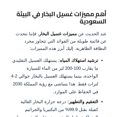
أهم مميزات غسيل البخار في البيئة
السعودية
عند الحديث عن
مميزات غسيل البخار
، فإننا نتحدث
عن قائمة طويلة من الفوائد التي تتجاوز مجرد
النظافة الظاهرية. إليك أبرز هذه المميزات:
ترشيد استهلاك المياه:
يستهلك الغسيل التقليدي
ما يقارب 100-200 لتر من الماء للسيارة
الواحدة، بينما يستهلك الغسيل بالبخار حوالي 2-4
لترات فقط. هذا يتماشى مع رؤية المملكة 2030
في الحفاظ على الموارد.
التعقيم والتطهير:
درجة حرارة البخار العالية
كفيلة بقتل 99.9% من البكتيريا والجراثيم