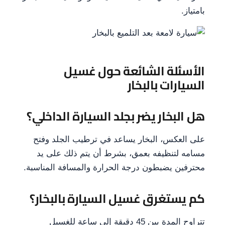
بامتياز.
الأسئلة الشائعة حول غسيل
السيارات بالبخار
هل البخار يضر بجلد السيارة الداخلي؟
على العكس، البخار يساعد في ترطيب الجلد وفتح
مسامه لتنظيفه بعمق، بشرط أن يتم ذلك على يد
محترفين يضبطون درجة الحرارة والمسافة المناسبة.
كم يستغرق غسيل السيارة بالبخار؟
تتراوح المدة بين 45 دقيقة إلى ساعة للغسيل