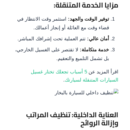
مزايا الخدمة المتنقلة:
توفير الوقت والجهد:
استثمر وقت الانتظار في
قضاء وقت مع العائلة أو إنجاز أعمالك.
أمان عالي:
تتم العملية تحت إشرافك المباشر.
خدمة متكاملة:
لا تقتصر على الغسيل الخارجي،
بل تشمل التلميع والتعقيم.
اقرأ المزيد عن
5 أسباب تجعلك تختار غسيل
السيارات المتنقلة لسيارتك
.
العناية الداخلية: تنظيف المراتب
وإزالة الروائح