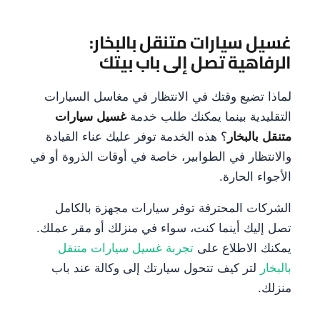
غسيل سيارات متنقل بالبخار:
الرفاهية تصل إلى باب بيتك
لماذا تضيع وقتك في الانتظار في مغاسل السيارات
التقليدية بينما يمكنك طلب خدمة
غسيل سيارات
متنقل بالبخار
؟ هذه الخدمة توفر عليك عناء القيادة
والانتظار في الطوابير، خاصة في أوقات الذروة أو في
الأجواء الحارة.
الشركات المحترفة توفر سيارات مجهزة بالكامل
تصل إليك أينما كنت، سواء في منزلك أو مقر عملك.
يمكنك الاطلاع على
تجربة غسيل سيارات متنقل
بالبخار
لتر كيف تتحول سيارتك إلى وكالة عند باب
منزلك.