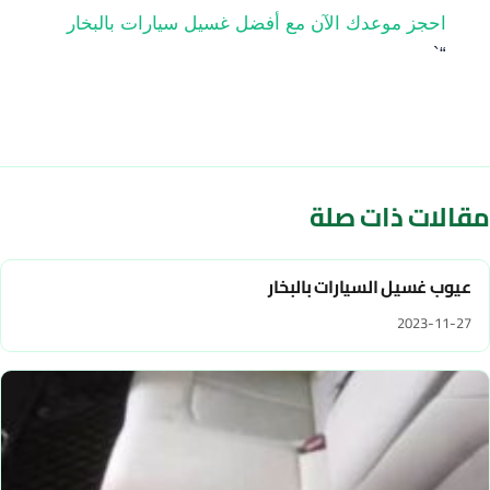
احجز موعدك الآن مع أفضل غسيل سيارات بالبخار
“`
مقالات ذات صلة
عيوب غسيل السيارات بالبخار
2023-11-27