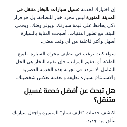
إن اختيارك لخدمة
غسيل سيارات بالبخار متنقل في
المدينة المنورة
ليس مجرد خيار للنظافة، بل هو قرار
ذكي يحافظ على قيمة سيارتك، ويوفر وقتك، ويحمي
البيئة. مع تطور التقنيات، أصبحت العناية بالسيارة
أسهل وأكثر فاعلية من أي وقت مضى.
سواء كنت ترغب في تنظيف محرك السيارة، تلميع
الطلاء، أو تعقيم المراتب، فإن تقنية البخار هي الحل
الشامل. لا تتردد في تجربة هذه الخدمة العصرية
والاستمتاع بسيارة نظيفة ومعقمة تعكس شخصيتك.
هل تبحث عن أفضل خدمة غسيل
متنقل؟
اكتشف خدمات “فايف ستار” المتميزة واجعل سيارتك
تتألق من جديد.