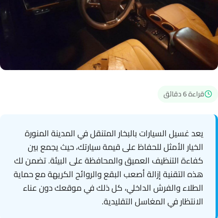
قراءة 6 دقائق
يعد غسيل السيارات بالبخار المتنقل في المدينة المنورة
الخيار الأمثل للحفاظ على قيمة سيارتك، حيث يجمع بين
كفاءة التنظيف العميق والمحافظة على البيئة. تضمن لك
هذه التقنية إزالة أصعب البقع والروائح الكريهة مع حماية
الطلاء والفرش الداخلي، كل ذلك في موقعك دون عناء
الانتظار في المغاسل التقليدية.