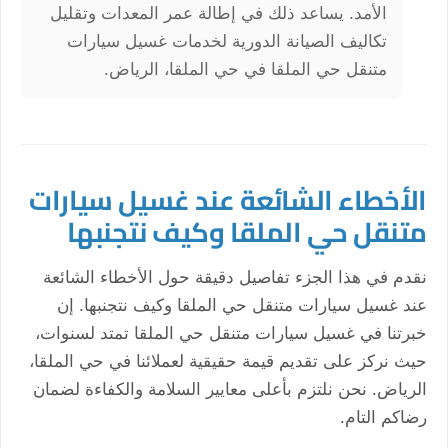
الأمد. يساعد ذلك في إطالة عمر المعدات وتقليل
تكاليف الصيانة الدورية لخدمات غسيل سيارات
متنقل حي الملقا في حي الملقا، الرياض.
الأخطاء الشائعة عند غسيل سيارات
متنقل حي الملقا وكيف نتجنبها
نقدم في هذا الجزء تفاصيل دقيقة حول الأخطاء الشائعة
عند غسيل سيارات متنقل حي الملقا وكيف نتجنبها. إن
خبرتنا في غسيل سيارات متنقل حي الملقا تمتد لسنوات،
حيث نركز على تقديم قيمة حقيقية لعملائنا في حي الملقا،
الرياض. نحن نلتزم بأعلى معايير السلامة والكفاءة لضمان
رضاكم التام.