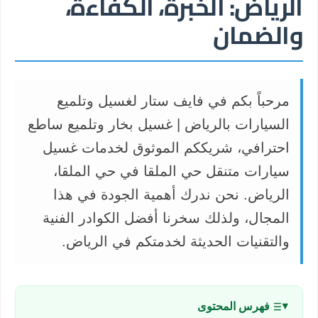
الرياض: الخبرة، الكفاءة،
والضمان
مرحباً بكم في فايف ستار لغسيل وتلميع
السيارات بالرياض | غسيل بخار وتلميع ساطع
احترافي، شريككم الموثوق لخدمات غسيل
سيارات متنقل حي الملقا في حي الملقا،
الرياض. نحن ندرك أهمية الجودة في هذا
المجال، ولذلك سخرنا أفضل الكوادر الفنية
والتقنيات الحديثة لخدمتكم في الرياض.
فهرس المحتوى