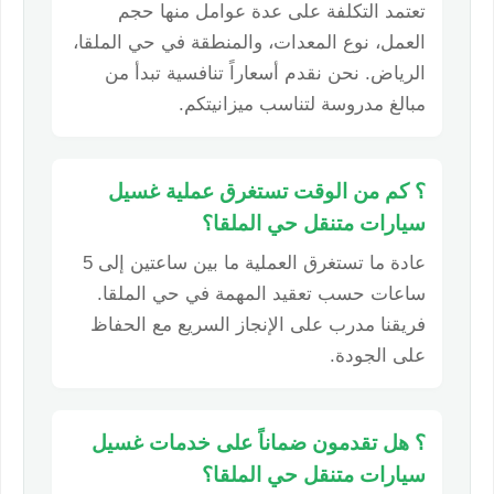
تعتمد التكلفة على عدة عوامل منها حجم
العمل، نوع المعدات، والمنطقة في حي الملقا،
الرياض. نحن نقدم أسعاراً تنافسية تبدأ من
مبالغ مدروسة لتناسب ميزانيتكم.
؟ كم من الوقت تستغرق عملية غسيل
سيارات متنقل حي الملقا؟
عادة ما تستغرق العملية ما بين ساعتين إلى 5
ساعات حسب تعقيد المهمة في حي الملقا.
فريقنا مدرب على الإنجاز السريع مع الحفاظ
على الجودة.
؟ هل تقدمون ضماناً على خدمات غسيل
سيارات متنقل حي الملقا؟