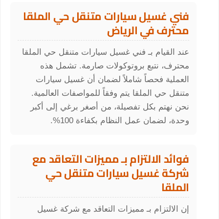
فني غسيل سيارات متنقل حي الملقا
محترف في الرياض
عند القيام بـ فني غسيل سيارات متنقل حي الملقا
محترف، نتبع بروتوكولات صارمة. تشمل هذه
العملية فحصاً شاملاً لضمان أن غسيل سيارات
متنقل حي الملقا يتم وفقاً للمواصفات العالمية.
نحن نهتم بكل تفصيلة، من أصغر برغي إلى أكبر
وحدة، لضمان عمل النظام بكفاءة 100%.
فوائد الالتزام بـ مميزات التعاقد مع
شركة غسيل سيارات متنقل حي
الملقا
إن الالتزام بـ مميزات التعاقد مع شركة غسيل