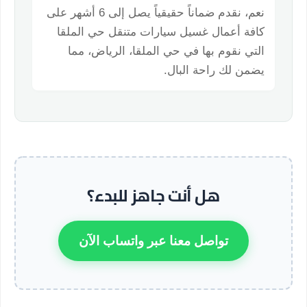
نعم، نقدم ضماناً حقيقياً يصل إلى 6 أشهر على
كافة أعمال غسيل سيارات متنقل حي الملقا
التي نقوم بها في حي الملقا، الرياض، مما
يضمن لك راحة البال.
هل أنت جاهز للبدء؟
تواصل معنا عبر واتساب الآن