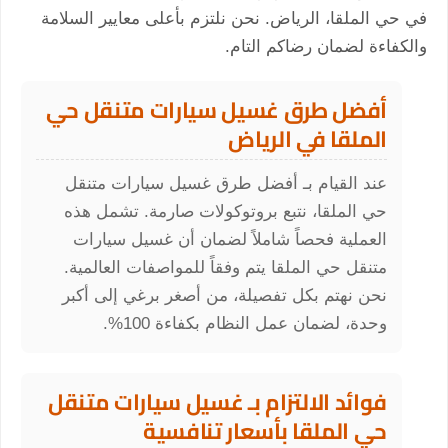
في حي الملقا، الرياض. نحن نلتزم بأعلى معايير السلامة
والكفاءة لضمان رضاكم التام.
أفضل طرق غسيل سيارات متنقل حي
الملقا في الرياض
عند القيام بـ أفضل طرق غسيل سيارات متنقل
حي الملقا، نتبع بروتوكولات صارمة. تشمل هذه
العملية فحصاً شاملاً لضمان أن غسيل سيارات
متنقل حي الملقا يتم وفقاً للمواصفات العالمية.
نحن نهتم بكل تفصيلة، من أصغر برغي إلى أكبر
وحدة، لضمان عمل النظام بكفاءة 100%.
فوائد الالتزام بـ غسيل سيارات متنقل
حي الملقا بأسعار تنافسية