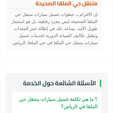
متنقل حي الملقا الصحيحة
إن الالتزام بـ خطوات غسيل سيارات متنقل حي
الملقا الصحيحة ليس مجرد رفاهية، بل هو استثمار
طويل الأمد. يساعد ذلك في إطالة عمر المعدات
وتقليل تكاليف الصيانة الدورية لخدمات غسيل
سيارات متنقل حي الملقا في حي الملقا، الرياض.
الأسئلة الشائعة حول الخدمة
؟ ما هي تكلفة غسيل سيارات متنقل حي
الملقا في الرياض؟