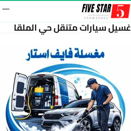
خطّى إلى المحتوى
غسيل سيارات متنقل حي الملقا