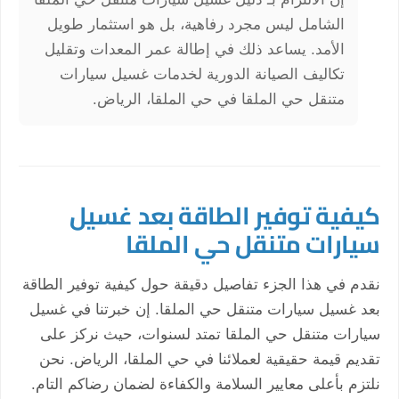
الشامل ليس مجرد رفاهية، بل هو استثمار طويل
الأمد. يساعد ذلك في إطالة عمر المعدات وتقليل
تكاليف الصيانة الدورية لخدمات غسيل سيارات
متنقل حي الملقا في حي الملقا، الرياض.
كيفية توفير الطاقة بعد غسيل
سيارات متنقل حي الملقا
نقدم في هذا الجزء تفاصيل دقيقة حول كيفية توفير الطاقة
بعد غسيل سيارات متنقل حي الملقا. إن خبرتنا في غسيل
سيارات متنقل حي الملقا تمتد لسنوات، حيث نركز على
تقديم قيمة حقيقية لعملائنا في حي الملقا، الرياض. نحن
نلتزم بأعلى معايير السلامة والكفاءة لضمان رضاكم التام.