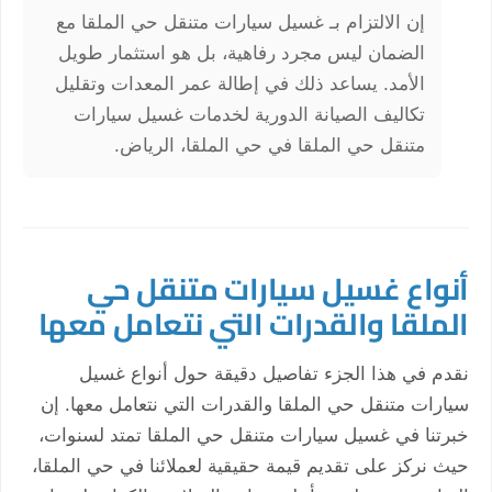
إن الالتزام بـ غسيل سيارات متنقل حي الملقا مع
الضمان ليس مجرد رفاهية، بل هو استثمار طويل
الأمد. يساعد ذلك في إطالة عمر المعدات وتقليل
تكاليف الصيانة الدورية لخدمات غسيل سيارات
متنقل حي الملقا في حي الملقا، الرياض.
أنواع غسيل سيارات متنقل حي
الملقا والقدرات التي نتعامل معها
نقدم في هذا الجزء تفاصيل دقيقة حول أنواع غسيل
سيارات متنقل حي الملقا والقدرات التي نتعامل معها. إن
خبرتنا في غسيل سيارات متنقل حي الملقا تمتد لسنوات،
حيث نركز على تقديم قيمة حقيقية لعملائنا في حي الملقا،