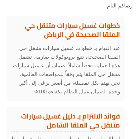
رضاكم التام.
خطوات غسيل سيارات متنقل حي
الملقا الصحيحة في الرياض
عند القيام بـ خطوات غسيل سيارات متنقل حي
الملقا الصحيحة، نتبع بروتوكولات صارمة. تشمل
هذه العملية فحصاً شاملاً لضمان أن غسيل سيارات
متنقل حي الملقا يتم وفقاً للمواصفات العالمية.
نحن نهتم بكل تفصيلة، من أصغر برغي إلى أكبر
وحدة، لضمان عمل النظام بكفاءة 100%.
فوائد الالتزام بـ دليل غسيل سيارات
متنقل حي الملقا الشامل
إن الالتزام بـ دليل غسيل سيارات متنقل حي الملقا