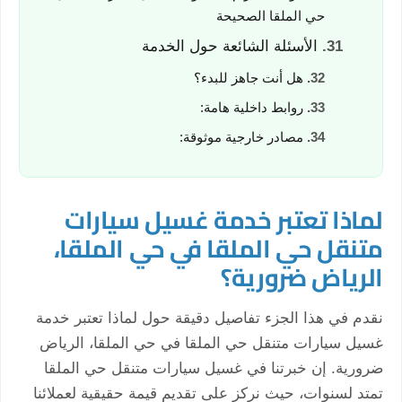
حي الملقا الصحيحة
الأسئلة الشائعة حول الخدمة
هل أنت جاهز للبدء؟
روابط داخلية هامة:
مصادر خارجية موثوقة:
لماذا تعتبر خدمة غسيل سيارات
متنقل حي الملقا في حي الملقا،
الرياض ضرورية؟
نقدم في هذا الجزء تفاصيل دقيقة حول لماذا تعتبر خدمة
غسيل سيارات متنقل حي الملقا في حي الملقا، الرياض
ضرورية. إن خبرتنا في غسيل سيارات متنقل حي الملقا
تمتد لسنوات، حيث نركز على تقديم قيمة حقيقية لعملائنا