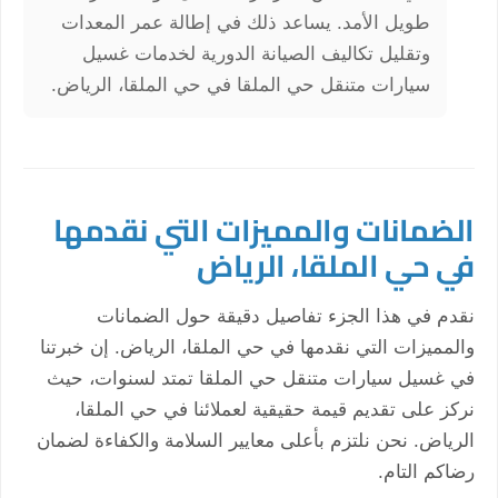
طويل الأمد. يساعد ذلك في إطالة عمر المعدات
وتقليل تكاليف الصيانة الدورية لخدمات غسيل
سيارات متنقل حي الملقا في حي الملقا، الرياض.
الضمانات والمميزات التي نقدمها
في حي الملقا، الرياض
نقدم في هذا الجزء تفاصيل دقيقة حول الضمانات
والمميزات التي نقدمها في حي الملقا، الرياض. إن خبرتنا
في غسيل سيارات متنقل حي الملقا تمتد لسنوات، حيث
نركز على تقديم قيمة حقيقية لعملائنا في حي الملقا،
الرياض. نحن نلتزم بأعلى معايير السلامة والكفاءة لضمان
رضاكم التام.