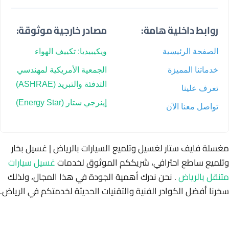
روابط داخلية هامة:
مصادر خارجية موثوقة:
الصفحة الرئيسية
ويكيبيديا: تكييف الهواء
خدماتنا المميزة
الجمعية الأمريكية لمهندسي
التدفئة والتبريد (ASHRAE)
تعرف علينا
إينرجي ستار (Energy Star)
تواصل معنا الآن
مغسلة فايف ستار لغسيل وتلميع السيارات بالرياض | غسيل بخار
وتلميع ساطع احترافي، شريككم الموثوق لخدمات
غسيل سيارات
متنقل بالرياض
. نحن ندرك أهمية الجودة في هذا المجال، ولذلك
سخرنا أفضل الكوادر الفنية والتقنيات الحديثة لخدمتكم في الرياض.