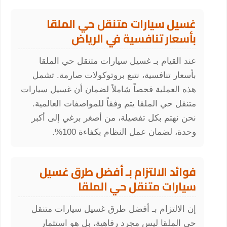
غسيل سيارات متنقل حي الملقا
بأسعار تنافسية في الرياض
عند القيام بـ غسيل سيارات متنقل حي الملقا
بأسعار تنافسية، نتبع بروتوكولات صارمة. تشمل
هذه العملية فحصاً شاملاً لضمان أن غسيل سيارات
متنقل حي الملقا يتم وفقاً للمواصفات العالمية.
نحن نهتم بكل تفصيلة، من أصغر برغي إلى أكبر
وحدة، لضمان عمل النظام بكفاءة 100%.
فوائد الالتزام بـ أفضل طرق غسيل
سيارات متنقل حي الملقا
إن الالتزام بـ أفضل طرق غسيل سيارات متنقل
حي الملقا ليس مجرد رفاهية، بل هو استثمار