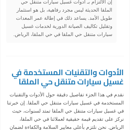
إن الالتزام بـ أدوات غسيل سيارات متنقل حي
الملقا الحديثة ليس مجرد رفاهية، بل هو استثمار
طويل الأمد. يساعد ذلك في إطالة عمر المعدات
وتقليل تكاليف الصيانة الدورية لخدمات غسيل
سيارات متنقل حي الملقا في حي الملقا، الرياض.
الأدوات والتقنيات المستخدمة في
غسيل سيارات متنقل حي الملقا
نقدم في هذا الجزء تفاصيل دقيقة حول الأدوات والتقنيات
المستخدمة في غسيل سيارات متنقل حي الملقا. إن خبرتنا
في غسيل سيارات متنقل حي الملقا تمتد لسنوات، حيث
نركز على تقديم قيمة حقيقية لعملائنا في حي الملقا،
الرياض. نحن نلتزم بأعلى معايير السلامة والكفاءة لضمان