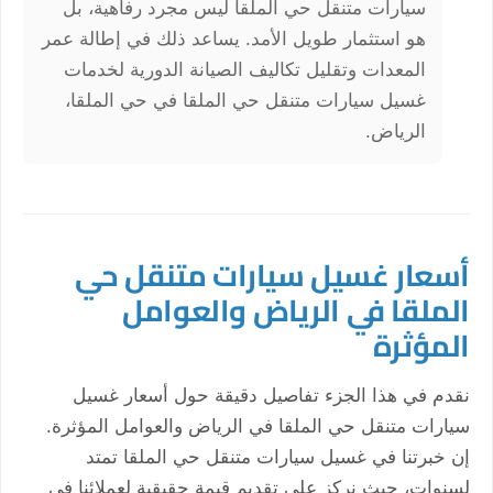
سيارات متنقل حي الملقا ليس مجرد رفاهية، بل
هو استثمار طويل الأمد. يساعد ذلك في إطالة عمر
المعدات وتقليل تكاليف الصيانة الدورية لخدمات
غسيل سيارات متنقل حي الملقا في حي الملقا،
الرياض.
أسعار غسيل سيارات متنقل حي
الملقا في الرياض والعوامل
المؤثرة
نقدم في هذا الجزء تفاصيل دقيقة حول أسعار غسيل
سيارات متنقل حي الملقا في الرياض والعوامل المؤثرة.
إن خبرتنا في غسيل سيارات متنقل حي الملقا تمتد
لسنوات، حيث نركز على تقديم قيمة حقيقية لعملائنا في