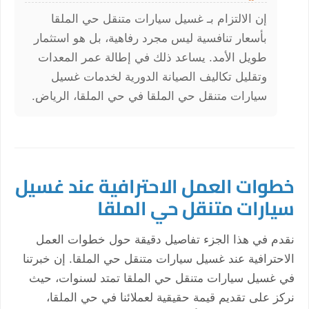
إن الالتزام بـ غسيل سيارات متنقل حي الملقا
بأسعار تنافسية ليس مجرد رفاهية، بل هو استثمار
طويل الأمد. يساعد ذلك في إطالة عمر المعدات
وتقليل تكاليف الصيانة الدورية لخدمات غسيل
سيارات متنقل حي الملقا في حي الملقا، الرياض.
خطوات العمل الاحترافية عند غسيل
سيارات متنقل حي الملقا
نقدم في هذا الجزء تفاصيل دقيقة حول خطوات العمل
الاحترافية عند غسيل سيارات متنقل حي الملقا. إن خبرتنا
في غسيل سيارات متنقل حي الملقا تمتد لسنوات، حيث
نركز على تقديم قيمة حقيقية لعملائنا في حي الملقا،