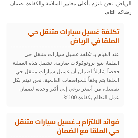
الرياض. نحن نلتزم بأعلى معايير السلامة والكفاءة لضمان
رضاكم التام.
تكلفة غسيل سيارات متنقل حي
الملقا في الرياض
عند القيام بـ تكلفة غسيل سيارات متنقل حي
الملقا، نتبع بروتوكولات صارمة. تشمل هذه العملية
فحصاً شاملاً لضمان أن غسيل سيارات متنقل حي
الملقا يتم وفقاً للمواصفات العالمية. نحن نهتم بكل
تفصيلة، من أصغر برغي إلى أكبر وحدة، لضمان
عمل النظام بكفاءة 100%.
فوائد الالتزام بـ غسيل سيارات متنقل
حي الملقا مع الضمان