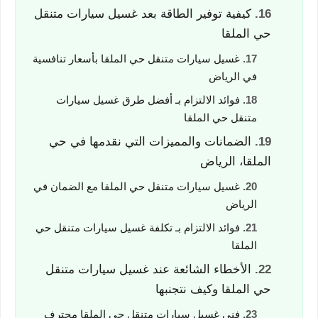
كيفية توفير الطاقة بعد غسيل سيارات متنقل
حي الملقا
غسيل سيارات متنقل حي الملقا بأسعار تنافسية
في الرياض
فوائد الالتزام بـ أفضل طرق غسيل سيارات
متنقل حي الملقا
الضمانات والمميزات التي نقدمها في حي
الملقا، الرياض
غسيل سيارات متنقل حي الملقا مع الضمان في
الرياض
فوائد الالتزام بـ تكلفة غسيل سيارات متنقل حي
الملقا
الأخطاء الشائعة عند غسيل سيارات متنقل
حي الملقا وكيف نتجنبها
فني غسيل سيارات متنقل حي الملقا محترف