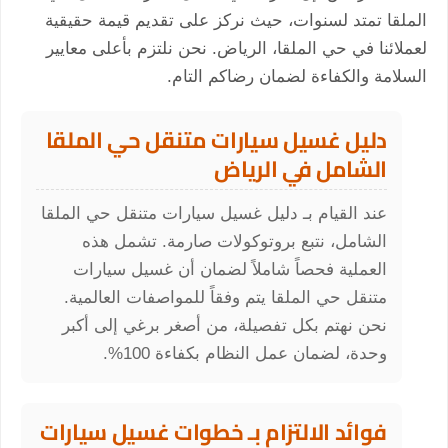
الملقا تمتد لسنوات، حيث نركز على تقديم قيمة حقيقية
لعملائنا في حي الملقا، الرياض. نحن نلتزم بأعلى معايير
السلامة والكفاءة لضمان رضاكم التام.
دليل غسيل سيارات متنقل حي الملقا
الشامل في الرياض
عند القيام بـ دليل غسيل سيارات متنقل حي الملقا
الشامل، نتبع بروتوكولات صارمة. تشمل هذه
العملية فحصاً شاملاً لضمان أن غسيل سيارات
متنقل حي الملقا يتم وفقاً للمواصفات العالمية.
نحن نهتم بكل تفصيلة، من أصغر برغي إلى أكبر
وحدة، لضمان عمل النظام بكفاءة 100%.
فوائد الالتزام بـ خطوات غسيل سيارات