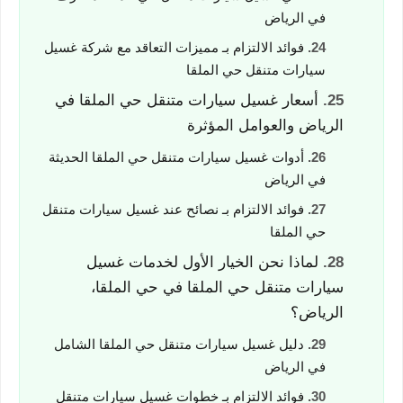
في الرياض
فوائد الالتزام بـ مميزات التعاقد مع شركة غسيل
سيارات متنقل حي الملقا
أسعار غسيل سيارات متنقل حي الملقا في
الرياض والعوامل المؤثرة
أدوات غسيل سيارات متنقل حي الملقا الحديثة
في الرياض
فوائد الالتزام بـ نصائح عند غسيل سيارات متنقل
حي الملقا
لماذا نحن الخيار الأول لخدمات غسيل
سيارات متنقل حي الملقا في حي الملقا،
الرياض؟
دليل غسيل سيارات متنقل حي الملقا الشامل
في الرياض
فوائد الالتزام بـ خطوات غسيل سيارات متنقل