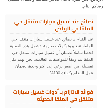
رضاكم التام.
نصائح عند غسيل سيارات متنقل حي
الملقا في الرياض
عند القيام بـ نصائح عند غسيل سيارات متنقل حي
الملقا، نتبع بروتوكولات صارمة. تشمل هذه العملية
فحصاً شاملاً لضمان أن غسيل سيارات متنقل حي
الملقا يتم وفقاً للمواصفات العالمية. نحن نهتم بكل
تفصيلة، من أصغر برغي إلى أكبر وحدة، لضمان
عمل النظام بكفاءة 100%.
فوائد الالتزام بـ أدوات غسيل سيارات
متنقل حي الملقا الحديثة