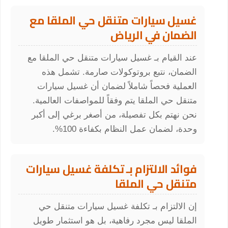
غسيل سيارات متنقل حي الملقا مع
الضمان في الرياض
عند القيام بـ غسيل سيارات متنقل حي الملقا مع
الضمان، نتبع بروتوكولات صارمة. تشمل هذه
العملية فحصاً شاملاً لضمان أن غسيل سيارات
متنقل حي الملقا يتم وفقاً للمواصفات العالمية.
نحن نهتم بكل تفصيلة، من أصغر برغي إلى أكبر
وحدة، لضمان عمل النظام بكفاءة 100%.
فوائد الالتزام بـ تكلفة غسيل سيارات
متنقل حي الملقا
إن الالتزام بـ تكلفة غسيل سيارات متنقل حي
الملقا ليس مجرد رفاهية، بل هو استثمار طويل