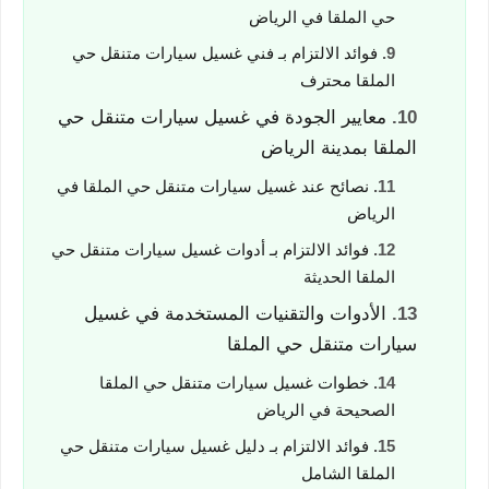
حي الملقا في الرياض
فوائد الالتزام بـ فني غسيل سيارات متنقل حي
الملقا محترف
معايير الجودة في غسيل سيارات متنقل حي
الملقا بمدينة الرياض
نصائح عند غسيل سيارات متنقل حي الملقا في
الرياض
فوائد الالتزام بـ أدوات غسيل سيارات متنقل حي
الملقا الحديثة
الأدوات والتقنيات المستخدمة في غسيل
سيارات متنقل حي الملقا
خطوات غسيل سيارات متنقل حي الملقا
الصحيحة في الرياض
فوائد الالتزام بـ دليل غسيل سيارات متنقل حي
الملقا الشامل