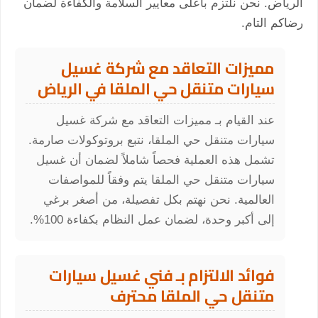
الرياض. نحن نلتزم بأعلى معايير السلامة والكفاءة لضمان
رضاكم التام.
مميزات التعاقد مع شركة غسيل
سيارات متنقل حي الملقا في الرياض
عند القيام بـ مميزات التعاقد مع شركة غسيل
سيارات متنقل حي الملقا، نتبع بروتوكولات صارمة.
تشمل هذه العملية فحصاً شاملاً لضمان أن غسيل
سيارات متنقل حي الملقا يتم وفقاً للمواصفات
العالمية. نحن نهتم بكل تفصيلة، من أصغر برغي
إلى أكبر وحدة، لضمان عمل النظام بكفاءة 100%.
فوائد الالتزام بـ فني غسيل سيارات
متنقل حي الملقا محترف