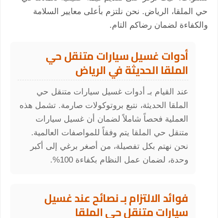
حي الملقا، الرياض. نحن نلتزم بأعلى معايير السلامة
والكفاءة لضمان رضاكم التام.
أدوات غسيل سيارات متنقل حي
الملقا الحديثة في الرياض
عند القيام بـ أدوات غسيل سيارات متنقل حي
الملقا الحديثة، نتبع بروتوكولات صارمة. تشمل هذه
العملية فحصاً شاملاً لضمان أن غسيل سيارات
متنقل حي الملقا يتم وفقاً للمواصفات العالمية.
نحن نهتم بكل تفصيلة، من أصغر برغي إلى أكبر
وحدة، لضمان عمل النظام بكفاءة 100%.
فوائد الالتزام بـ نصائح عند غسيل
سيارات متنقل حي الملقا