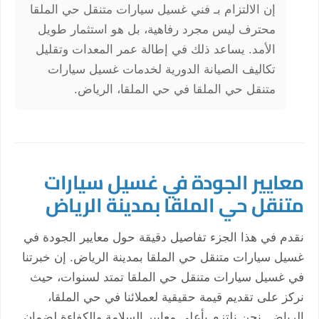
إن الالتزام بـ فني غسيل سيارات متنقل حي الملقا
محترف ليس مجرد رفاهية، بل هو استثمار طويل
الأمد. يساعد ذلك في إطالة عمر المعدات وتقليل
تكاليف الصيانة الدورية لخدمات غسيل سيارات
متنقل حي الملقا في حي الملقا، الرياض.
معايير الجودة في غسيل سيارات
متنقل حي الملقا بمدينة الرياض
نقدم في هذا الجزء تفاصيل دقيقة حول معايير الجودة في
غسيل سيارات متنقل حي الملقا بمدينة الرياض. إن خبرتنا
في غسيل سيارات متنقل حي الملقا تمتد لسنوات، حيث
نركز على تقديم قيمة حقيقية لعملائنا في حي الملقا،
الرياض. نحن نلتزم بأعلى معايير السلامة والكفاءة لضمان