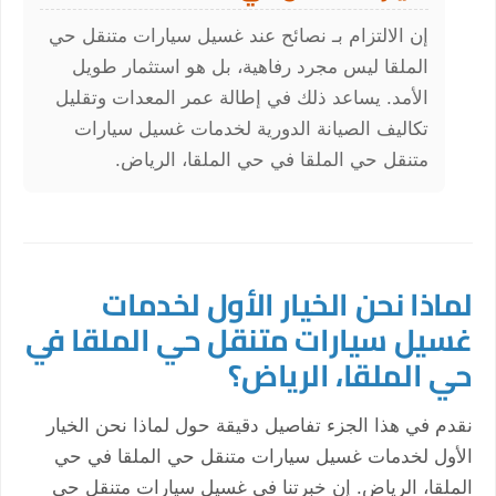
إن الالتزام بـ نصائح عند غسيل سيارات متنقل حي
الملقا ليس مجرد رفاهية، بل هو استثمار طويل
الأمد. يساعد ذلك في إطالة عمر المعدات وتقليل
تكاليف الصيانة الدورية لخدمات غسيل سيارات
متنقل حي الملقا في حي الملقا، الرياض.
لماذا نحن الخيار الأول لخدمات
غسيل سيارات متنقل حي الملقا في
حي الملقا، الرياض؟
نقدم في هذا الجزء تفاصيل دقيقة حول لماذا نحن الخيار
الأول لخدمات غسيل سيارات متنقل حي الملقا في حي
الملقا، الرياض. إن خبرتنا في غسيل سيارات متنقل حي