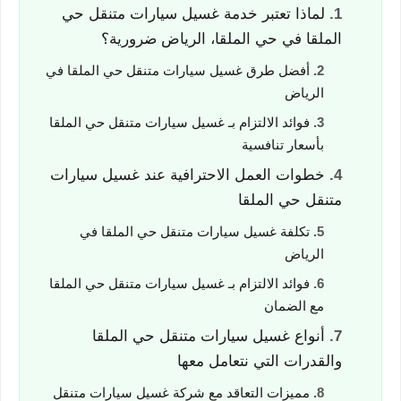
لماذا تعتبر خدمة غسيل سيارات متنقل حي
الملقا في حي الملقا، الرياض ضرورية؟
أفضل طرق غسيل سيارات متنقل حي الملقا في
الرياض
فوائد الالتزام بـ غسيل سيارات متنقل حي الملقا
بأسعار تنافسية
خطوات العمل الاحترافية عند غسيل سيارات
متنقل حي الملقا
تكلفة غسيل سيارات متنقل حي الملقا في
الرياض
فوائد الالتزام بـ غسيل سيارات متنقل حي الملقا
مع الضمان
أنواع غسيل سيارات متنقل حي الملقا
والقدرات التي نتعامل معها
مميزات التعاقد مع شركة غسيل سيارات متنقل