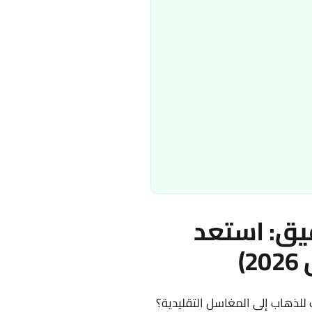
يق: استعد
)
للذهاب إلى المغاسل التقليدية؟