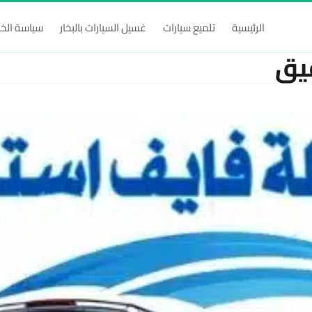
الرئيسية
تلميع سيارات
غسيل السيارات بالبخار
سياسة الخ
يق