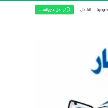
صوصية
الاتصال بنا
تواصل عبر واتساب