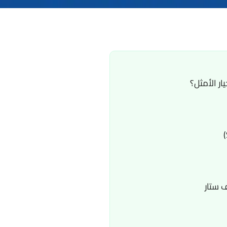
ر الأمثل؟