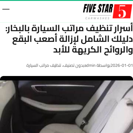
خطّى إلى المحتوى
أسرار تنظيف مراتب السيارة بالبخار:
دليلك الشامل لإزالة أصعب البقع
والروائح الكريهة للأبد
2026-01-01
بواسطة admin
بدون تصنيف
،
تنظيف مراتب السيارة