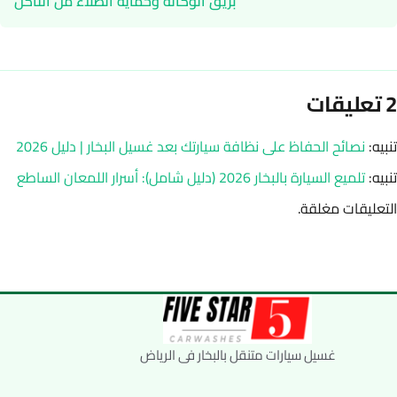
بريق الوكالة وحماية الطلاء من التآكل
2 تعليقات
تنبيه:
نصائح الحفاظ على نظافة سيارتك بعد غسيل البخار | دليل 2026
تنبيه:
تلميع السيارة بالبخار 2026 (دليل شامل): أسرار اللمعان الساطع
التعليقات مغلقة.
غسيل سيارات متنقل بالبخار فى الرياض