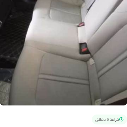
قراءة 5 دقائق