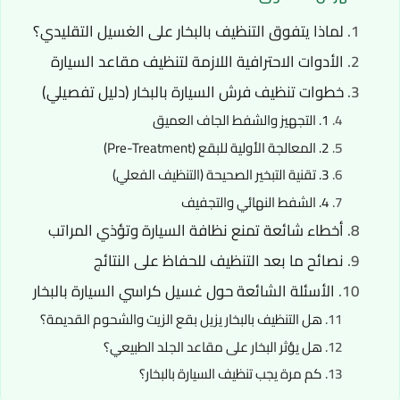
لماذا يتفوق التنظيف بالبخار على الغسيل التقليدي؟
الأدوات الاحترافية اللازمة لتنظيف مقاعد السيارة
خطوات تنظيف فرش السيارة بالبخار (دليل تفصيلي)
1. التجهيز والشفط الجاف العميق
2. المعالجة الأولية للبقع (Pre-Treatment)
3. تقنية التبخير الصحيحة (التنظيف الفعلي)
4. الشفط النهائي والتجفيف
أخطاء شائعة تمنع نظافة السيارة وتؤذي المراتب
نصائح ما بعد التنظيف للحفاظ على النتائج
الأسئلة الشائعة حول غسيل كراسي السيارة بالبخار
هل التنظيف بالبخار يزيل بقع الزيت والشحوم القديمة؟
هل يؤثر البخار على مقاعد الجلد الطبيعي؟
كم مرة يجب تنظيف السيارة بالبخار؟