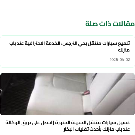
مقالات ذات صلة
تلميع سيارات متنقل بحي النرجس: الخدمة الاحترافية عند باب
منزلك
2026-04-02
غسيل سيارات متنقل المدينة المنورة | احصل على بريق الوكالة
عند باب منزلك بأحدث تقنيات البخار