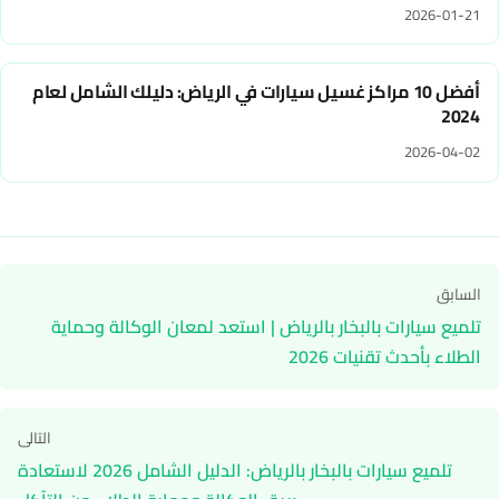
2026-01-21
أفضل 10 مراكز غسيل سيارات في الرياض: دليلك الشامل لعام
2024
2026-04-02
تصفّح
السابق
المقالات
تلميع سيارات بالبخار بالرياض | استعد لمعان الوكالة وحماية
الطلاء بأحدث تقنيات 2026
التالى
تلميع سيارات بالبخار بالرياض: الدليل الشامل 2026 لاستعادة