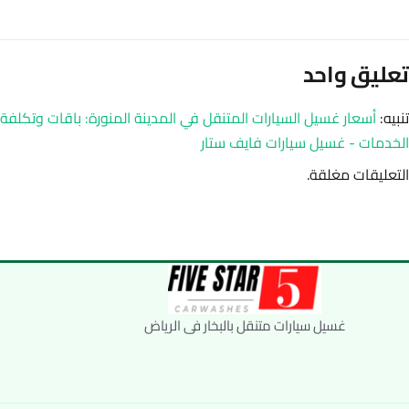
تعليق واحد
تنبيه:
أسعار غسيل السيارات المتنقل في المدينة المنورة: باقات وتكلفة
الخدمات - غسيل سيارات فايف ستار
التعليقات مغلقة.
غسيل سيارات متنقل بالبخار فى الرياض