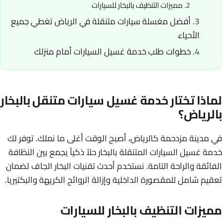
مميزات التنظيف بالبخار للسيارات
أفضل مغسلة سيارات متنقلة في الرياض تغطي جميع
الأحياء
خطوات طلب خدمة غسيل السيارات أمام منزلك
لماذا تختار خدمة غسيل سيارات متنقل بالبخار
بالرياض؟
في مدينة مزدحمة كالرياض، أصبح الوقت أغلى ما نملك. توفر لك
خدمة غسيل السيارات المتنقلة بالبخار حلاً ذكياً يجمع بين النظافة
الفائقة والراحة التامة. نستخدم أحدث تقنيات البخار الجاف لضمان
تعقيم شامل للمقصورة الداخلية وإزالة الروائح الكريهة والبكتيريا.
مميزات التنظيف بالبخار للسيارات