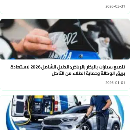
2026-03-31
تلميع سيارات بالبخار بالرياض: الدليل الشامل 2026 لاستعادة
بريق الوكالة وحماية الطلاء من التآكل
2026-01-01