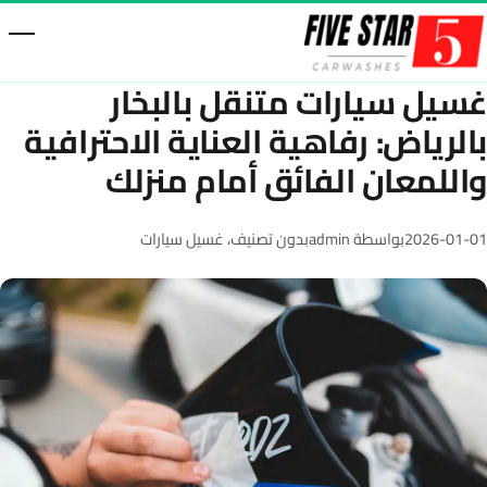
خطّى إلى المحتوى
غسيل سيارات متنقل بالبخار
بالرياض: رفاهية العناية الاحترافية
واللمعان الفائق أمام منزلك
2026-01-01
بواسطة admin
بدون تصنيف
،
غسيل سيارات