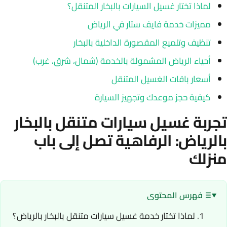
لماذا تختار غسيل السيارات بالبخار المتنقل؟
مميزات خدمة فايف ستار في الرياض
تنظيف وتلميع المقصورة الداخلية بالبخار
أحياء الرياض المشمولة بالخدمة (شمال، شرق، غرب)
أسعار باقات الغسيل المتنقل
كيفية حجز موعدك وتجهيز السيارة
تجربة غسيل سيارات متنقل بالبخار
بالرياض: الرفاهية تصل إلى باب
منزلك
فهرس المحتوى
لماذا تختار خدمة غسيل سيارات متنقل بالبخار بالرياض؟